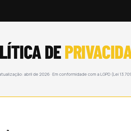
LÍTICA DE
PRIVACID
atualização: abril de 2026 · Em conformidade com a LGPD (Lei 13.7