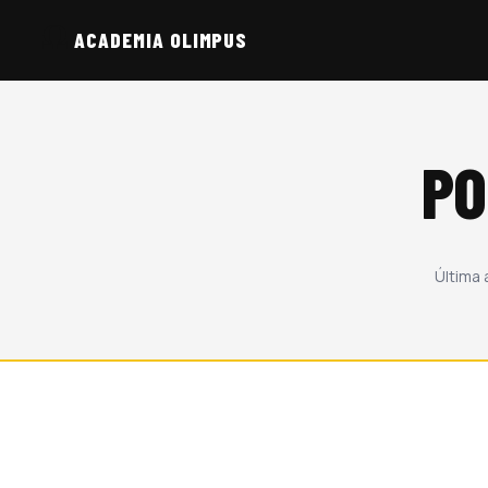
ACADEMIA OLIMPUS
PO
Última 